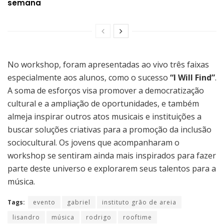
semana
No workshop, foram apresentadas ao vivo três faixas
especialmente aos alunos, como o sucesso
“I Will Find”
.
A soma de esforços visa promover a democratização
cultural e a ampliação de oportunidades, e também
almeja inspirar outros atos musicais e instituições a
buscar soluções criativas para a promoção da inclusão
sociocultural. Os jovens que acompanharam o
workshop se sentiram ainda mais inspirados para fazer
parte deste universo e explorarem seus talentos para a
música.
Tags:
evento
gabriel
instituto grão de areia
lisandro
música
rodrigo
rooftime