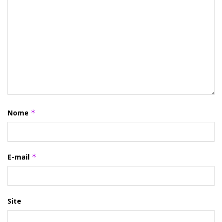
Nome
*
E-mail
*
Site