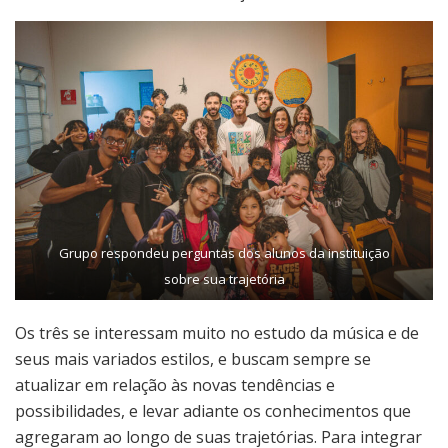
Grupo respondeu perguntas dos alunos da instituição
sobre sua trajetória
Os três se interessam muito no estudo da música e de
seus mais variados estilos, e buscam sempre se
atualizar em relação às novas tendências e
possibilidades, e levar adiante os conhecimentos que
agregaram ao longo de suas trajetórias. Para integrar