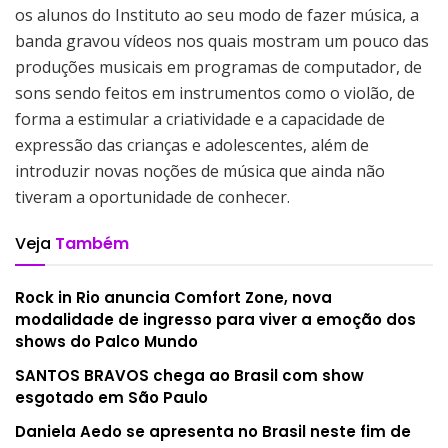
os alunos do Instituto ao seu modo de fazer música, a
banda gravou vídeos nos quais mostram um pouco das
produções musicais em programas de computador, de
sons sendo feitos em instrumentos como o violão, de
forma a estimular a criatividade e a capacidade de
expressão das crianças e adolescentes, além de
introduzir novas noções de música que ainda não
tiveram a oportunidade de conhecer.
Veja
Também
Rock in Rio anuncia Comfort Zone, nova
modalidade de ingresso para viver a emoção dos
shows do Palco Mundo
SANTOS BRAVOS chega ao Brasil com show
esgotado em São Paulo
Daniela Aedo se apresenta no Brasil neste fim de