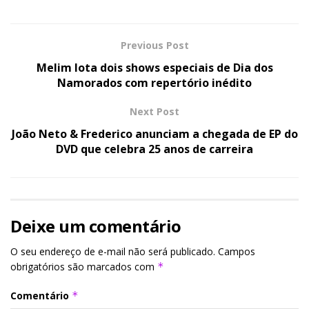
Previous Post
Melim lota dois shows especiais de Dia dos
Namorados com repertório inédito
Next Post
João Neto & Frederico anunciam a chegada de EP do
DVD que celebra 25 anos de carreira
Deixe um comentário
O seu endereço de e-mail não será publicado.
Campos
obrigatórios são marcados com
*
Comentário
*