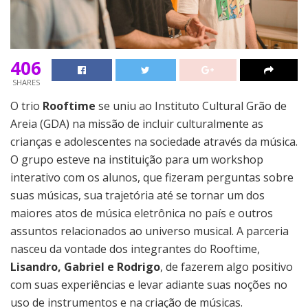
406
SHARES
O trio
Rooftime
se uniu ao Instituto Cultural Grão de
Areia (GDA) na missão de incluir culturalmente as
crianças e adolescentes na sociedade através da música.
O grupo esteve na instituição para um workshop
interativo com os alunos, que fizeram perguntas sobre
suas músicas, sua trajetória até se tornar um dos
maiores atos de música eletrônica no país e outros
assuntos relacionados ao universo musical. A parceria
nasceu da vontade dos integrantes do Rooftime,
Lisandro, Gabriel e Rodrigo
, de fazerem algo positivo
com suas experiências e levar adiante suas noções no
uso de instrumentos e na criação de músicas.