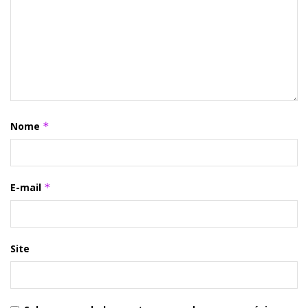
Nome
*
E-mail
*
Site