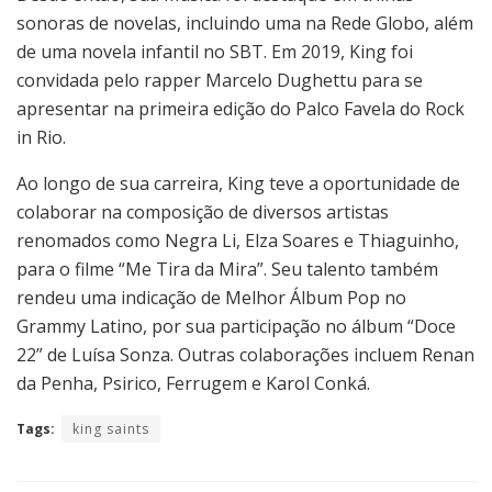
sonoras de novelas, incluindo uma na Rede Globo, além
de uma novela infantil no SBT. Em 2019, King foi
convidada pelo rapper Marcelo Dughettu para se
apresentar na primeira edição do Palco Favela do Rock
in Rio.
Ao longo de sua carreira, King teve a oportunidade de
colaborar na composição de diversos artistas
renomados como Negra Li, Elza Soares e Thiaguinho,
para o filme “Me Tira da Mira”. Seu talento também
rendeu uma indicação de Melhor Álbum Pop no
Grammy Latino, por sua participação no álbum “Doce
22” de Luísa Sonza. Outras colaborações incluem Renan
da Penha, Psirico, Ferrugem e Karol Conká.
Tags:
king saints