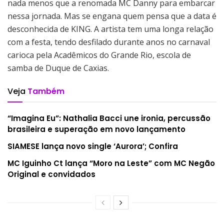
nada menos que a renomada MC Danny para embarcar
nessa jornada. Mas se engana quem pensa que a data é
desconhecida de KING. A artista tem uma longa relação
com a festa, tendo desfilado durante anos no carnaval
carioca pela Acadêmicos do Grande Rio, escola de
samba de Duque de Caxias.
Veja
Também
“Imagina Eu”: Nathalia Bacci une ironia, percussão
brasileira e superação em novo lançamento
SIAMESE lança novo single ‘Aurora’; Confira
MC Iguinho Ct lança “Moro na Leste” com MC Negão
Original e convidados