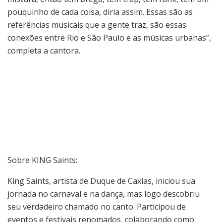
pouquinho de cada coisa, diria assim. Essas são as
referências musicais que a gente traz, são essas
conexões entre Rio e São Paulo e as músicas urbanas”,
completa a cantora.
Sobre KING Saints:
King Saints, artista de Duque de Caxias, iniciou sua
jornada no carnaval e na dança, mas logo descobriu
seu verdadeiro chamado no canto. Participou de
eventos e festivais renomados, colaborando como