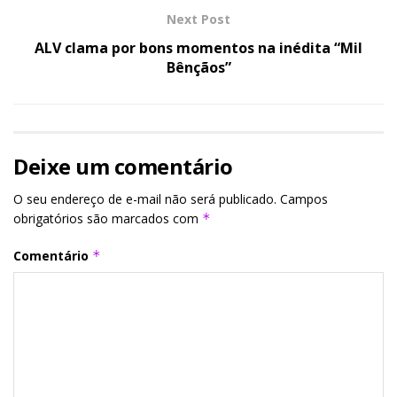
Next Post
ALV clama por bons momentos na inédita “Mil
Bênçãos”
Deixe um comentário
O seu endereço de e-mail não será publicado.
Campos
obrigatórios são marcados com
*
Comentário
*