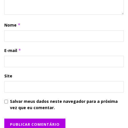
Nome
*
E-mail
*
Site
Salvar meus dados neste navegador para a próxima
vez que eu comentar.