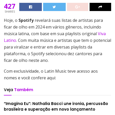
427
SHARES
Hoje, o
Spotify
revelará suas listas de artistas para
ficar de olho em 2024 em vários gêneros, incluindo
música latina, com base em sua playlists original
Viva
Latino
. Com muita música e artistas que tem o potencial
para viralizar e entrar em diversas playlists da
plataforma, o Spotify selecionou dez cantores para
ficar de olho neste ano.
Com exclusividade, o Latin Music teve acesso aos
nomes e você confere aqui:
Veja
Também
“Imagina Eu”: Nathalia Bacci une ironia, percussão
brasileira e superação em novo lançamento