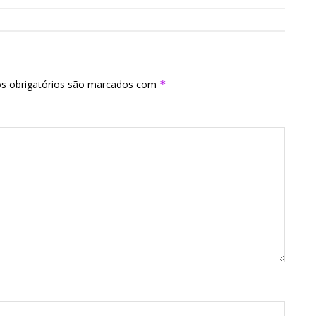
s obrigatórios são marcados com
*