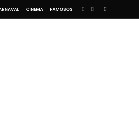
ARNAVAL
CINEMA
FAMOSOS