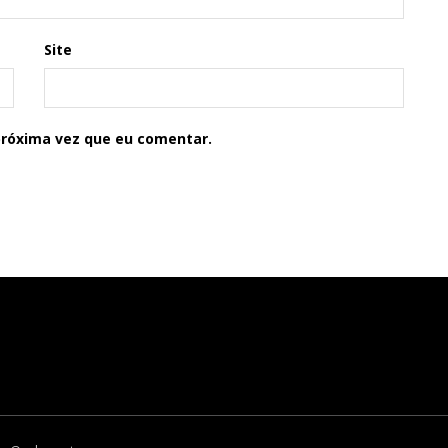
Site
próxima vez que eu comentar.