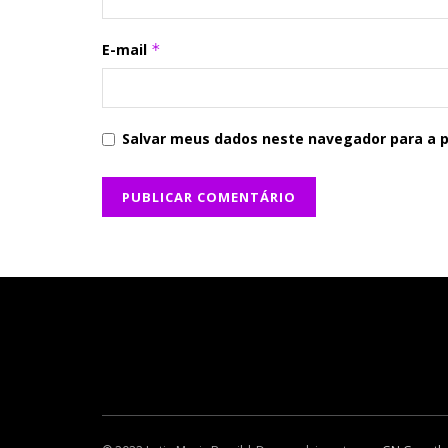
E-mail
*
Salvar meus dados neste navegador para a 