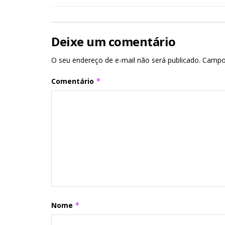
Deixe um comentário
O seu endereço de e-mail não será publicado.
Campo
Comentário
*
Nome
*