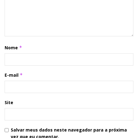
Nome
*
E-mail
*
Site
Salvar meus dados neste navegador para a próxima
vez que eu comentar.