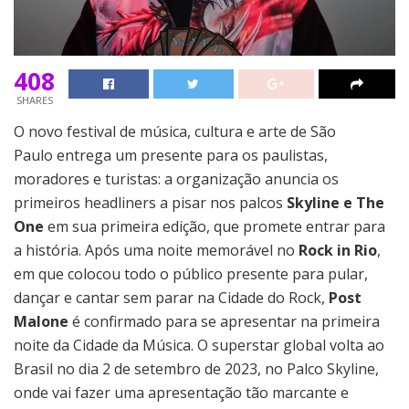
408
SHARES
O novo festival de música, cultura e arte de São
Paulo entrega um presente para os paulistas,
moradores e turistas: a organização anuncia os
primeiros headliners a pisar nos palcos
Skyline e The
One
em sua primeira edição, que promete entrar para
a história. Após uma noite memorável no
Rock in Rio
,
em que colocou todo o público presente para pular,
dançar e cantar sem parar na Cidade do Rock,
Post
Malone
é confirmado para se apresentar na primeira
noite da Cidade da Música. O superstar global volta ao
Brasil no dia 2 de setembro de 2023, no Palco Skyline,
onde vai fazer uma apresentação tão marcante e