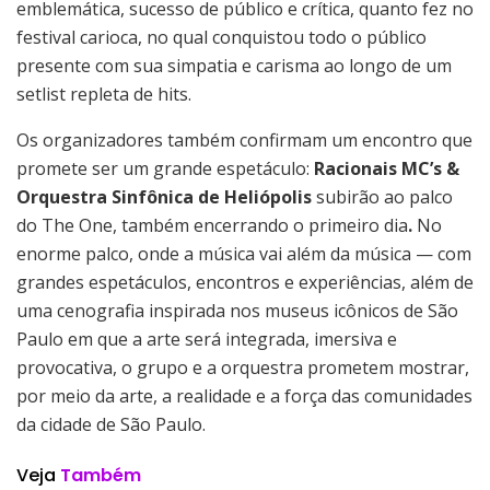
emblemática, sucesso de público e crítica, quanto fez no
festival carioca, no qual conquistou todo o público
presente com sua simpatia e carisma ao longo de um
setlist repleta de hits.
Os organizadores também confirmam um encontro que
promete ser um grande espetáculo:
Racionais MC’s &
Orquestra Sinfônica de Heliópolis
subirão ao palco
do The One, também encerrando o primeiro dia
.
No
enorme palco, onde a música vai além da música — com
grandes espetáculos, encontros e experiências, além de
uma cenografia inspirada nos museus icônicos de São
Paulo em que a arte será integrada, imersiva e
provocativa, o grupo e a orquestra prometem mostrar,
por meio da arte, a realidade e a força das comunidades
da cidade de São Paulo.
Veja
Também