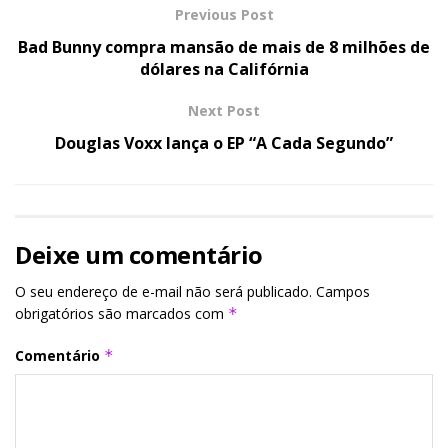
Previous Post
Bad Bunny compra mansão de mais de 8 milhões de
dólares na Califórnia
Next Post
Douglas Voxx lança o EP “A Cada Segundo”
Deixe um comentário
O seu endereço de e-mail não será publicado.
Campos
obrigatórios são marcados com
*
Comentário
*