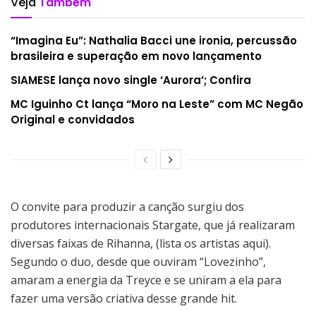
Veja
Também
“Imagina Eu”: Nathalia Bacci une ironia, percussão
brasileira e superação em novo lançamento
SIAMESE lança novo single ‘Aurora’; Confira
MC Iguinho Ct lança “Moro na Leste” com MC Negão
Original e convidados
O convite para produzir a canção surgiu dos
produtores internacionais Stargate, que já realizaram
diversas faixas de Rihanna, (lista os artistas aqui).
Segundo o duo, desde que ouviram “Lovezinho”,
amaram a energia da Treyce e se uniram a ela para
fazer uma versão criativa desse grande hit.