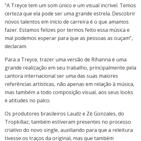
“A Treyce tem um som único e um visual incrível. Temos
certeza que ela pode ser uma grande estrela. Descobrir
novos talentos em início de carreira é o que amamos
fazer. Estamos felizes por termos feito essa música e
mal podemos esperar para que as pessoas as ouçam”,
declaram.
Para a Treyce, trazer uma versão de Rihanna é uma
grande realização em seu trabalho, principalmente pela
cantora internacional ser uma das suas maiores
referências artísticas, não apenas em relação à música,
mas também a todo composição visual, aos seus looks
e atitudes no palco.
Os produtores brasileiros Laudz e Zé Gonzales, do
Tropkillaz, também estiveram presentes no processo
criativo do novo single, auxiliando para que a releitura
tivesse os traços da original, mas que também