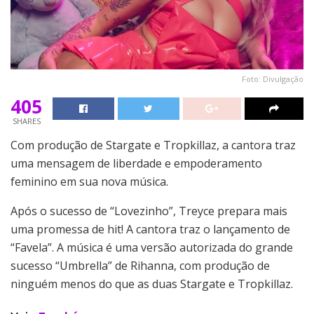
Foto: Divulgação
405
SHARES
Com produção de Stargate e Tropkillaz, a cantora traz
uma mensagem de liberdade e empoderamento
feminino em sua nova música.
Após o sucesso de “Lovezinho”, Treyce prepara mais
uma promessa de hit! A cantora traz o lançamento de
“Favela”. A música é uma versão autorizada do grande
sucesso “Umbrella” de Rihanna, com produção de
ninguém menos do que as duas Stargate e Tropkillaz.