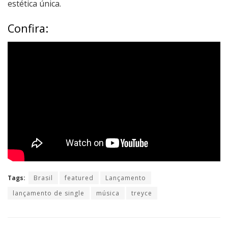
estética única.
Confira:
Tags:
Brasil
featured
Lançamento
lançamento de single
música
treyce