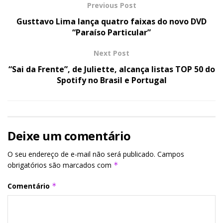
Previous Post
Gusttavo Lima lança quatro faixas do novo DVD
“Paraíso Particular”
Next Post
“Sai da Frente”, de Juliette, alcança listas TOP 50 do
Spotify no Brasil e Portugal
Deixe um comentário
O seu endereço de e-mail não será publicado.
Campos
obrigatórios são marcados com
*
Comentário
*