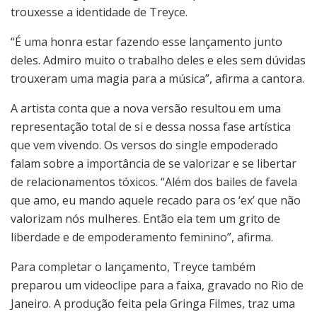
trouxesse a identidade de Treyce.
“É uma honra estar fazendo esse lançamento junto
deles. Admiro muito o trabalho deles e eles sem dúvidas
trouxeram uma magia para a música”, afirma a cantora.
A artista conta que a nova versão resultou em uma
representação total de si e dessa nossa fase artística
que vem vivendo. Os versos do single empoderado
falam sobre a importância de se valorizar e se libertar
de relacionamentos tóxicos. “Além dos bailes de favela
que amo, eu mando aquele recado para os ‘ex’ que não
valorizam nós mulheres. Então ela tem um grito de
liberdade e de empoderamento feminino”, afirma.
Para completar o lançamento, Treyce também
preparou um videoclipe para a faixa, gravado no Rio de
Janeiro. A produção feita pela Gringa Filmes, traz uma