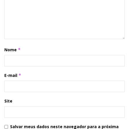
Nome
*
E-mail
*
Site
Salvar meus dados neste navegador para a próxima