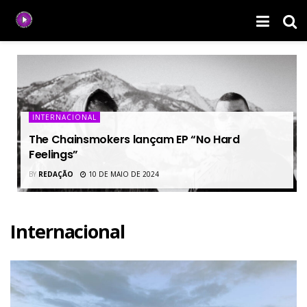
INTERNACIONAL
The Chainsmokers lançam EP “No Hard
Feelings”
BY
REDAÇÃO
10 DE MAIO DE 2024
Internacional