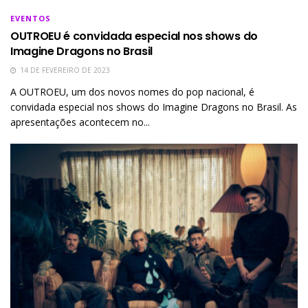
EVENTOS
OUTROEU é convidada especial nos shows do
Imagine Dragons no Brasil
14 DE FEVEREIRO DE 2023
A OUTROEU, um dos novos nomes do pop nacional, é
convidada especial nos shows do Imagine Dragons no Brasil. As
apresentações acontecem no...