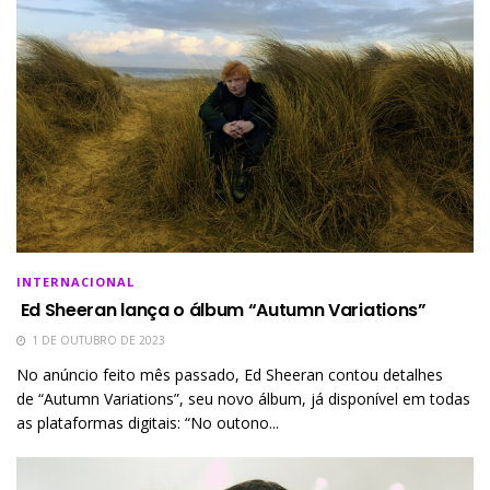
INTERNACIONAL
Ed Sheeran lança o álbum “Autumn Variations”
1 DE OUTUBRO DE 2023
No anúncio feito mês passado, Ed Sheeran contou detalhes
de “Autumn Variations”, seu novo álbum, já disponível em todas
as plataformas digitais: “No outono...