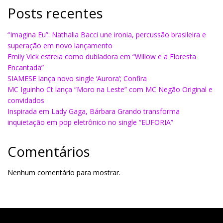
Posts recentes
“Imagina Eu”: Nathalia Bacci une ironia, percussão brasileira e
superação em novo lançamento
Emily Vick estreia como dubladora em “Willow e a Floresta
Encantada”
SIAMESE lança novo single ‘Aurora’; Confira
MC Iguinho Ct lança “Moro na Leste” com MC Negão Original e
convidados
Inspirada em Lady Gaga, Bárbara Grando transforma
inquietação em pop eletrônico no single “EUFORIA”
Comentários
Nenhum comentário para mostrar.