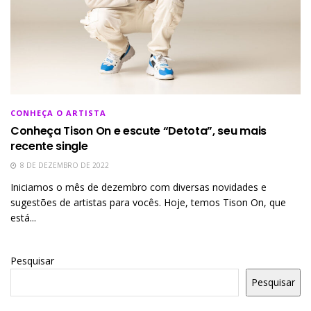
CONHEÇA O ARTISTA
Conheça Tison On e escute “Detota”, seu mais
recente single
8 DE DEZEMBRO DE 2022
Iniciamos o mês de dezembro com diversas novidades e
sugestões de artistas para vocês. Hoje, temos Tison On, que
está...
Pesquisar
Pesquisar