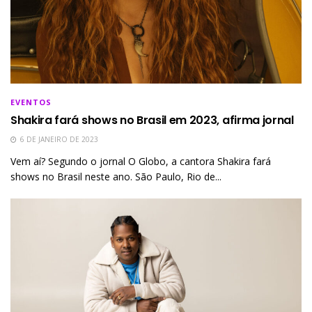
EVENTOS
Shakira fará shows no Brasil em 2023, afirma jornal
6 DE JANEIRO DE 2023
Vem aí? Segundo o jornal O Globo, a cantora Shakira fará
shows no Brasil neste ano. São Paulo, Rio de...