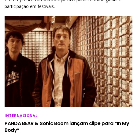
participação em festivais...
INTERNACIONAL
PANDA BEAR & Sonic Boom lançam clipe para “In My
Body”