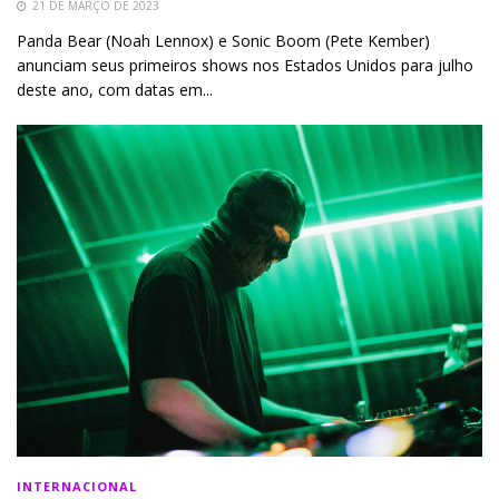
21 DE MARÇO DE 2023
Panda Bear (Noah Lennox) e Sonic Boom (Pete Kember)
anunciam seus primeiros shows nos Estados Unidos para julho
deste ano, com datas em...
INTERNACIONAL