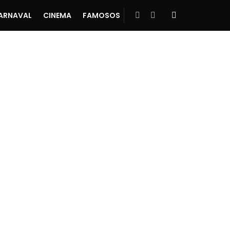
ARNAVAL
CINEMA
FAMOSOS