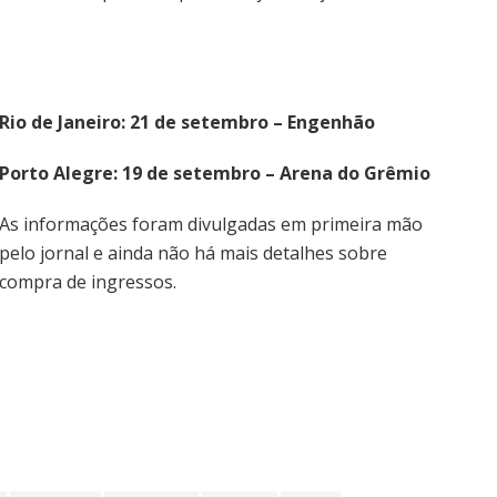
Rio de Janeiro: 21 de setembro – Engenhão
Porto Alegre: 19 de setembro – Arena do Grêmio
As informações foram divulgadas em primeira mão
pelo jornal e ainda não há mais detalhes sobre
compra de ingressos.