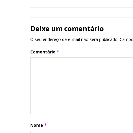
Deixe um comentário
O seu endereço de e-mail não será publicado.
Campo
Comentário
*
Nome
*