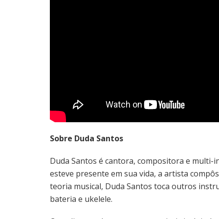
Sobre Duda Santos
Duda Santos é cantora, compositora e multi-
esteve presente em sua vida, a artista compôs
teoria musical, Duda Santos toca outros instr
bateria e ukelele.