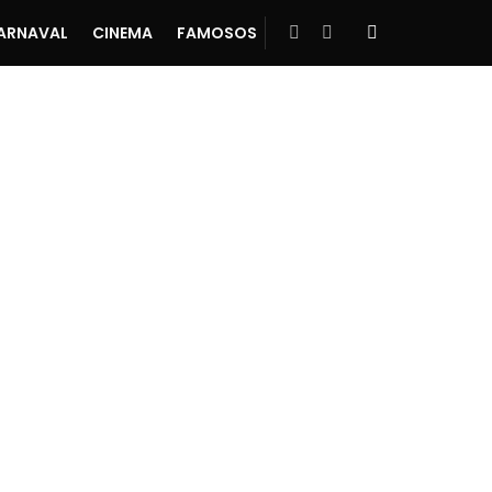
ARNAVAL
CINEMA
FAMOSOS