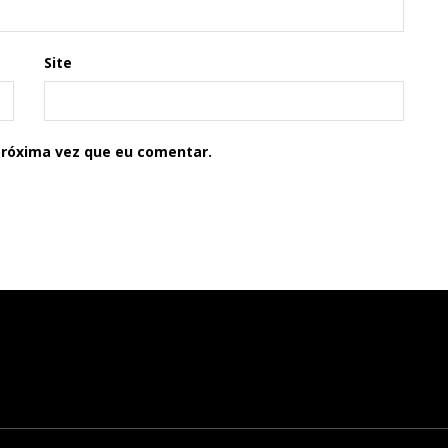
Site
próxima vez que eu comentar.