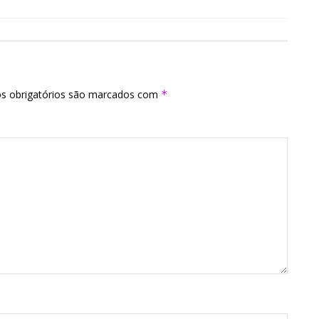
s obrigatórios são marcados com
*