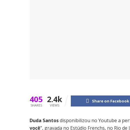
405
2.4k
Share on Facebook
SHARES
VIEWS
Duda Santos
disponibilizou no Youtube a per
você
”, gravada no Estúdio Frenchs, no Rio de J