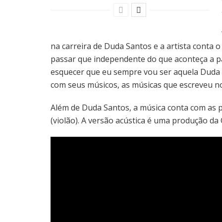
na carreira de Duda Santos e a artista conta 
passar que independente do que aconteça a pa
esquecer que eu sempre vou ser aquela Duda d
com seus músicos, as músicas que escreveu n
Além de Duda Santos, a música conta com as p
(violão). A versão acústica é uma produção da 