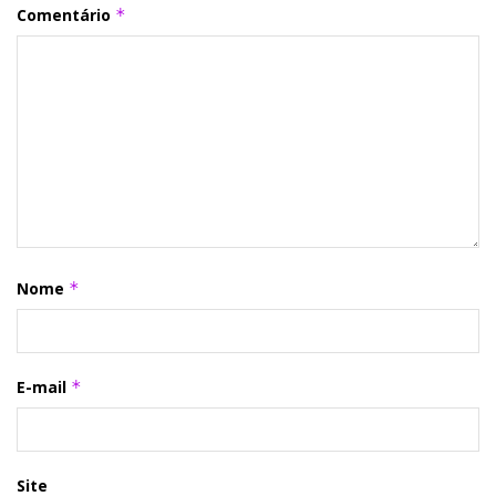
Comentário
*
Nome
*
E-mail
*
Site