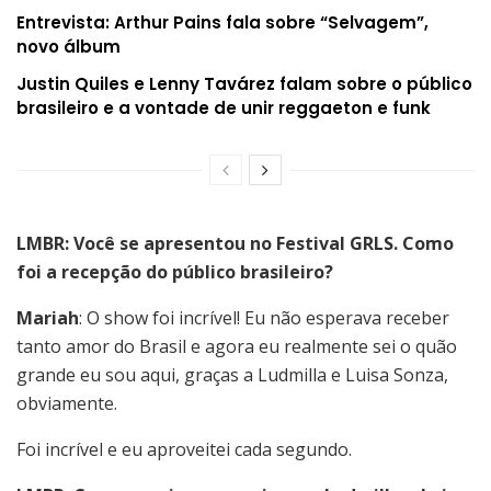
Entrevista: Arthur Pains fala sobre “Selvagem”,
novo álbum
Justin Quiles e Lenny Tavárez falam sobre o público
brasileiro e a vontade de unir reggaeton e funk
LMBR: Você se apresentou no Festival GRLS. Como
foi a recepção do público brasileiro?
Mariah
: O show foi incrível! Eu não esperava receber
tanto amor do Brasil e agora eu realmente sei o quão
grande eu sou aqui, graças a Ludmilla e Luisa Sonza,
obviamente.
Foi incrível e eu aproveitei cada segundo.