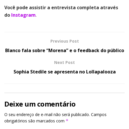
Você pode assistir a entrevista completa através
do
Instagram
.
Previous Post
Blanco fala sobre “Morena” e o feedback do público
Next Post
Sophia Stedile se apresenta no Lollapalooza
Deixe um comentário
O seu endereço de e-mail não será publicado.
Campos
obrigatórios são marcados com
*