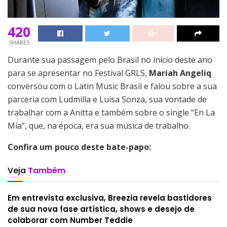
420
SHARES
Durante sua passagem pelo Brasil no início deste ano
para se apresentar no Festival GRLS,
Mariah Angeliq
conversou com o Latin Music Brasil e falou sobre a sua
parceria com Ludmilla e Luisa Sonza, sua vontade de
trabalhar com a Anitta e também sobre o single “En La
Mía”, que, na época, era sua música de trabalho.
Confira um pouco deste bate-papo:
Veja
Também
Em entrevista exclusiva, Breezia revela bastidores
de sua nova fase artística, shows e desejo de
colaborar com Number Teddie