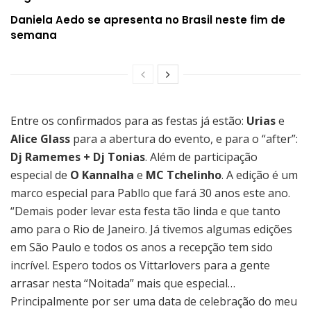
Daniela Aedo se apresenta no Brasil neste fim de
semana
Entre os confirmados para as festas já estão:
Urias
e
Alice Glass
para a abertura do evento, e para o “after”:
Dj Ramemes + Dj Tonias
. Além de participação
especial de
O Kannalha
e
MC Tchelinho
. A edição é um
marco especial para Pabllo que fará 30 anos este ano.
“Demais poder levar esta festa tão linda e que tanto
amo para o Rio de Janeiro. Já tivemos algumas edições
em São Paulo e todos os anos a recepção tem sido
incrível. Espero todos os Vittarlovers para a gente
arrasar nesta “Noitada” mais que especial…
Principalmente por ser uma data de celebração do meu