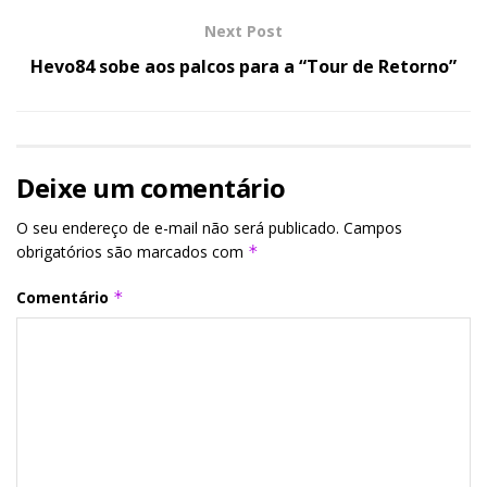
Next Post
Hevo84 sobe aos palcos para a “Tour de Retorno”
Deixe um comentário
O seu endereço de e-mail não será publicado.
Campos
obrigatórios são marcados com
*
Comentário
*