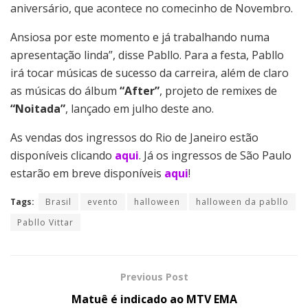
aniversário, que acontece no comecinho de Novembro.
Ansiosa por este momento e já trabalhando numa
apresentação linda”, disse Pabllo. Para a festa, Pabllo
irá tocar músicas de sucesso da carreira, além de claro
as músicas do álbum
“After”
, projeto de remixes de
“Noitada”
, lançado em julho deste ano.
As vendas dos ingressos do Rio de Janeiro estão
disponíveis clicando
aqui
. Já os ingressos de São Paulo
estarão em breve disponíveis
aqui
!
Tags:
Brasil
evento
halloween
halloween da pabllo
Pabllo Vittar
Previous Post
Matuê é indicado ao MTV EMA