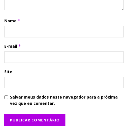
Nome
*
E-mail
*
Site
Salvar meus dados neste navegador para a próxima
vez que eu comentar.