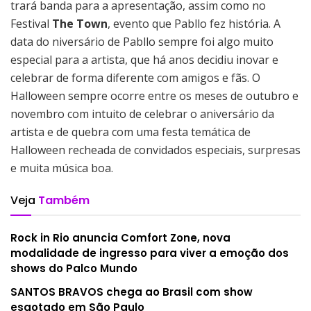
trará banda para a apresentação, assim como no
Festival
The Town
, evento que Pabllo fez história. A
data do niversário de Pabllo sempre foi algo muito
especial para a artista, que há anos decidiu inovar e
celebrar de forma diferente com amigos e fãs. O
Halloween sempre ocorre entre os meses de outubro e
novembro com intuito de celebrar o aniversário da
artista e de quebra com uma festa temática de
Halloween recheada de convidados especiais, surpresas
e muita música boa.
Veja
Também
Rock in Rio anuncia Comfort Zone, nova
modalidade de ingresso para viver a emoção dos
shows do Palco Mundo
SANTOS BRAVOS chega ao Brasil com show
esgotado em São Paulo