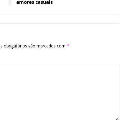
amores casuais
s obrigatórios são marcados com
*