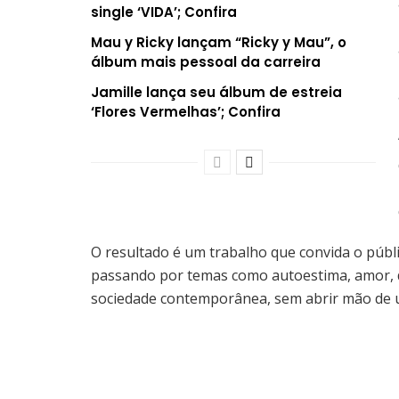
single ‘VIDA’; Confira
Mau y Ricky lançam “Ricky y Mau”, o
álbum mais pessoal da carreira
Jamille lança seu álbum de estreia
‘Flores Vermelhas’; Confira
O resultado é um trabalho que convida o públi
passando por temas como autoestima, amor, do
sociedade contemporânea, sem abrir mão de um