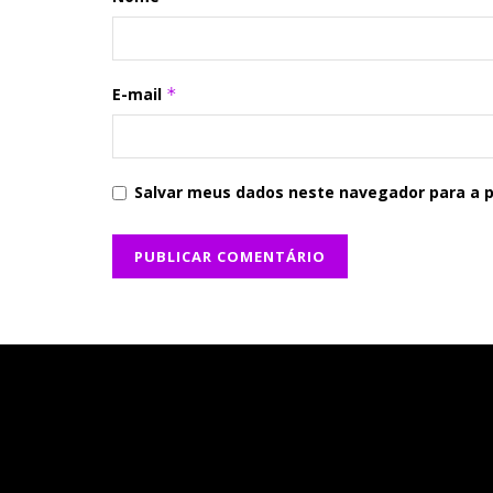
E-mail
*
Salvar meus dados neste navegador para a 