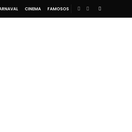
ARNAVAL
CINEMA
FAMOSOS