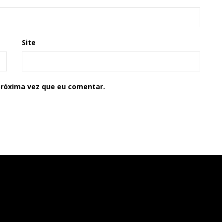
Site
próxima vez que eu comentar.