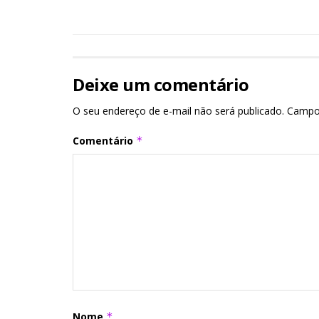
Deixe um comentário
O seu endereço de e-mail não será publicado.
Campo
Comentário
*
Nome
*