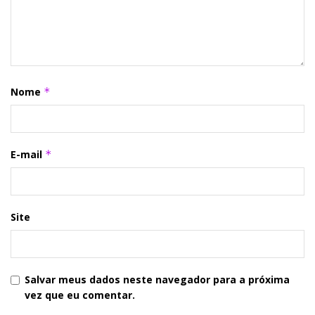
Nome
*
E-mail
*
Site
Salvar meus dados neste navegador para a próxima
vez que eu comentar.