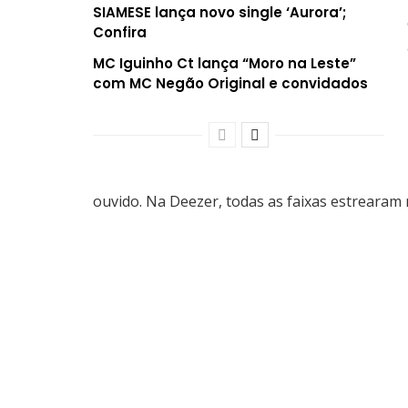
SIAMESE lança novo single ‘Aurora’;
Confira
MC Iguinho Ct lança “Moro na Leste”
com MC Negão Original e convidados
ouvido. Na Deezer, todas as faixas estrearam