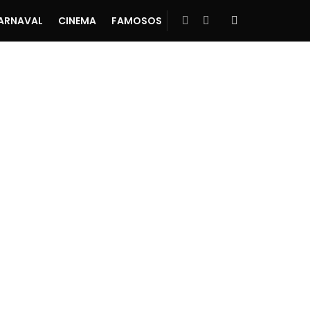
ARNAVAL
CINEMA
FAMOSOS