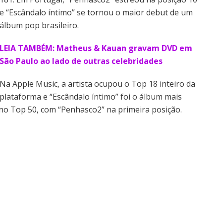
e “Escândalo íntimo” se tornou o maior debut de um
álbum pop brasileiro.
LEIA TAMBÉM: Matheus & Kauan gravam DVD em
São Paulo ao lado de outras celebridades
Na Apple Music, a artista ocupou o Top 18 inteiro da
plataforma e “Escândalo íntimo” foi o álbum mais
 no Top 50, com “Penhasco2” na primeira posição.