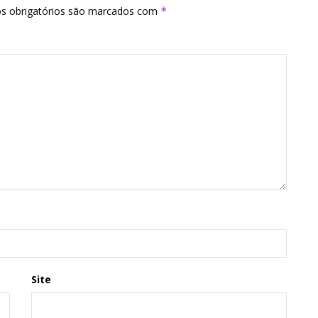
s obrigatórios são marcados com
*
Site