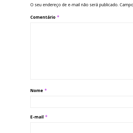
O seu endereço de e-mail não será publicado.
Campo
Comentário
*
Nome
*
E-mail
*