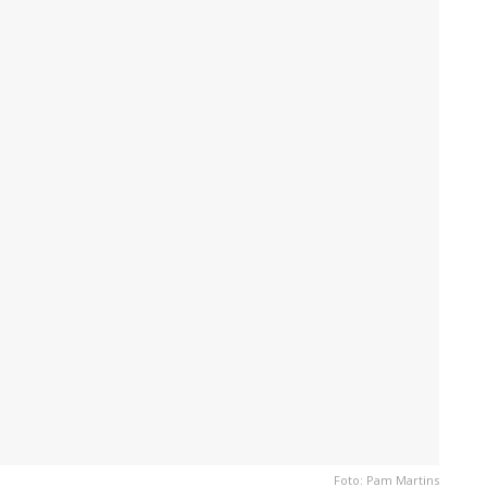
Foto: Pam Martins