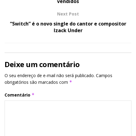
vendidos
Next Post
“Switch” é o novo single do cantor e compositor
Izack Under
Deixe um comentário
O seu endereço de e-mail não será publicado.
Campos
obrigatórios são marcados com
*
Comentário
*