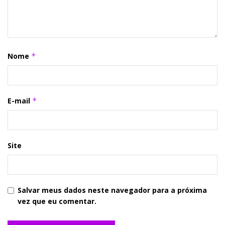
Nome
*
E-mail
*
Site
Salvar meus dados neste navegador para a próxima
vez que eu comentar.