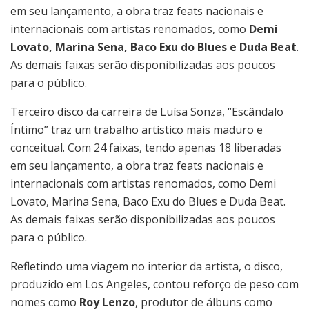
em seu lançamento, a obra traz feats nacionais e
internacionais com artistas renomados, como
Demi
Lovato, Marina Sena, Baco Exu do Blues e Duda Beat
.
As demais faixas serão disponibilizadas aos poucos
para o público.
Terceiro disco da carreira de Luísa Sonza, “Escândalo
Íntimo” traz um trabalho artístico mais maduro e
conceitual. Com 24 faixas, tendo apenas 18 liberadas
em seu lançamento, a obra traz feats nacionais e
internacionais com artistas renomados, como Demi
Lovato, Marina Sena, Baco Exu do Blues e Duda Beat.
As demais faixas serão disponibilizadas aos poucos
para o público.
Refletindo uma viagem no interior da artista, o disco,
produzido em Los Angeles, contou reforço de peso com
nomes como
Roy Lenzo
, produtor de álbuns como