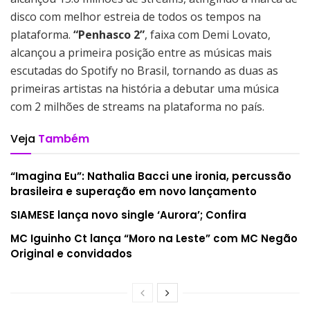
disco com melhor estreia de todos os tempos na
plataforma.
“Penhasco 2”
, faixa com Demi Lovato,
alcançou a primeira posição entre as músicas mais
escutadas do Spotify no Brasil, tornando as duas as
primeiras artistas na história a debutar uma música
com 2 milhões de streams na plataforma no país.
Veja
Também
“Imagina Eu”: Nathalia Bacci une ironia, percussão
brasileira e superação em novo lançamento
SIAMESE lança novo single ‘Aurora’; Confira
MC Iguinho Ct lança “Moro na Leste” com MC Negão
Original e convidados